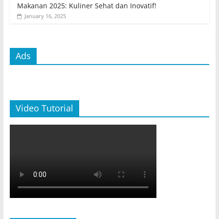
Makanan 2025: Kuliner Sehat dan Inovatif!
January 16, 2025
Ads
Video Tutorial