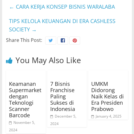
←
CARA KERJA KONSEP BISNIS WARALABA
TIPS KELOLA KEUANGAN DI ERA CASHLESS
SOCIETY
→
Share This Post:
You May Also Like
Keamanan
7 Bisnis
UMKM
Supermarket
Franchise
Didorong
dengan
Paling
Naik Kelas di
Teknologi
Sukses di
Era Presiden
Scanner
Indonesia
Prabowo
Barcode
December 5,
January 4, 2025
November 5,
2024
2024