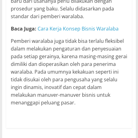
baru dari usahanya perlu dilakukan dengan
prosedur yang baku. Selalu didasarkan pada
standar dari pemberi waralaba.
Baca Juga:
Cara Kerja Konsep Bisnis Waralaba
Pemberi waralaba juga tidak bisa terlalu fleksibel
dalam melakukan pengaturan dan penyesuaian
pada setiap gerainya, karena masing-masing gerai
dimiliki dan dioperasikan oleh para penerima
waralaba. Pada umumnya kekakuan seperti ini
tidak disukai oleh para pengusaha yang selalu
ingin dinamis, inovatif dan cepat dalam
melakukan manuver-manuver bisnis untuk
menanggapi peluang pasar.