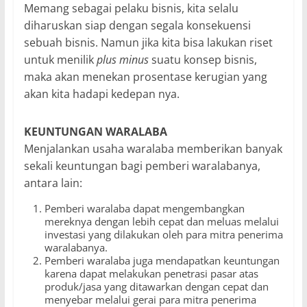
Memang sebagai pelaku bisnis, kita selalu
diharuskan siap dengan segala konsekuensi
sebuah bisnis. Namun jika kita bisa lakukan riset
untuk menilik
plus minus
suatu konsep bisnis,
maka akan menekan prosentase kerugian yang
akan kita hadapi kedepan nya.
KEUNTUNGAN WARALABA
Menjalankan usaha waralaba memberikan banyak
sekali keuntungan bagi pemberi waralabanya,
antara lain:
Pemberi waralaba dapat mengembangkan
mereknya dengan lebih cepat dan meluas melalui
investasi yang dilakukan oleh para mitra penerima
waralabanya.
Pemberi waralaba juga mendapatkan keuntungan
karena dapat melakukan penetrasi pasar atas
produk/jasa yang ditawarkan dengan cepat dan
menyebar melalui gerai para mitra penerima