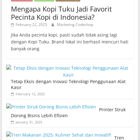
Mengapa Kopi Tuku Jadi Favorit
Pecinta Kopi di Indonesia?
February 22, 2025
Marketing Codeshop
Jika Anda pecinta kopi, pasti sudah tidak asing lagi
dengan Kopi Tuku. Brand lokal ini berhasil mencuri hati
banyak orang
Tetap Eksis dengan Inovasi Teknologi Penggunaan Alat
Kasir
February 12, 2025
Printer Struk
Dorong Bisnis Lebih Efisien
January 31, 2025
Tren