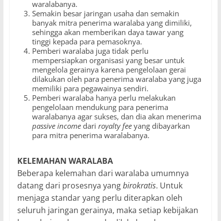
waralabanya.
Semakin besar jaringan usaha dan semakin
banyak mitra penerima waralaba yang dimiliki,
sehingga akan memberikan daya tawar yang
tinggi kepada para pemasoknya.
Pemberi waralaba juga tidak perlu
mempersiapkan organisasi yang besar untuk
mengelola gerainya karena pengelolaan gerai
dilakukan oleh para penerima waralaba yang juga
memiliki para pegawainya sendiri.
Pemberi waralaba hanya perlu melakukan
pengelolaan mendukung para penerima
waralabanya agar sukses, dan dia akan menerima
passive income
dari
royalty fee
yang dibayarkan
para mitra penerima waralabanya.
KELEMAHAN WARALABA
Beberapa kelemahan dari waralaba umumnya
datang dari prosesnya yang
birokratis
. Untuk
menjaga standar yang perlu diterapkan oleh
seluruh jaringan gerainya, maka setiap kebijakan