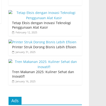
Tetap Eksis dengan Inovasi Teknologi
Penggunaan Alat Kasir
February 12, 2025
Printer Struk Dorong Bisnis Lebih Efisien
January 31, 2025
Tren Makanan 2025: Kuliner Sehat dan
Inovatif!
January 16, 2025
Ads