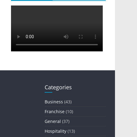
Categories
Business
(43)
Franchise
(10)
General
(37)
Hospitality
(13)