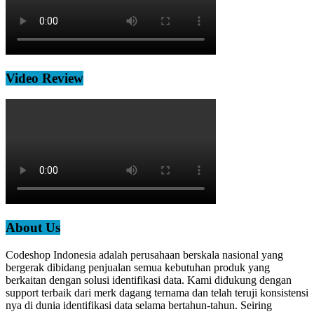
Video Review
About Us
Codeshop Indonesia adalah perusahaan berskala nasional yang
bergerak dibidang penjualan semua kebutuhan produk yang
berkaitan dengan solusi identifikasi data. Kami didukung dengan
support terbaik dari merk dagang ternama dan telah teruji konsistensi
nya di dunia identifikasi data selama bertahun-tahun. Seiring