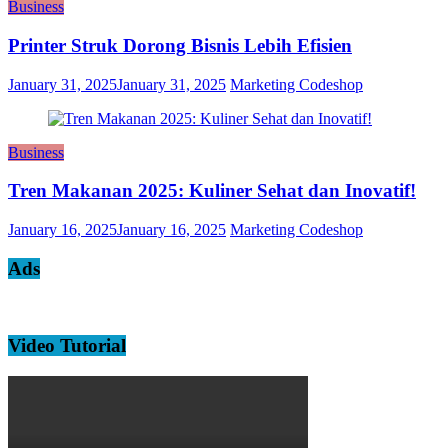
Business
Printer Struk Dorong Bisnis Lebih Efisien
January 31, 2025
January 31, 2025
Marketing Codeshop
Business
Tren Makanan 2025: Kuliner Sehat dan Inovatif!
January 16, 2025
January 16, 2025
Marketing Codeshop
Ads
Video Tutorial