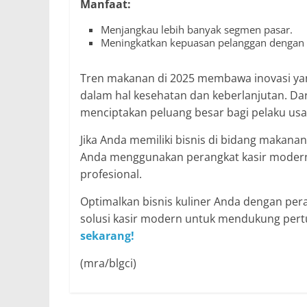
Manfaat:
Menjangkau lebih banyak segmen pasar.
Meningkatkan kepuasan pelanggan dengan 
Tren makanan di 2025 membawa inovasi ya
dalam hal kesehatan dan keberlanjutan. Dar
menciptakan peluang besar bagi pelaku usa
Jika Anda memiliki bisnis di bidang makanan
Anda menggunakan perangkat kasir modern 
profesional.
Optimalkan bisnis kuliner Anda dengan pera
solusi kasir modern untuk mendukung pertu
sekarang!
(mra/blgci)