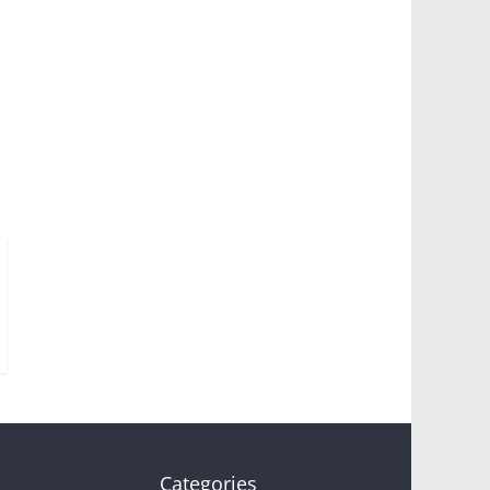
Categories