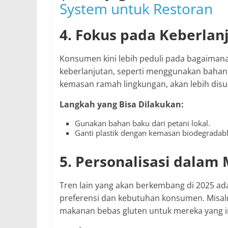
System untuk Restoran
4. Fokus pada Keberlanj
Konsumen kini lebih peduli pada bagaiman
keberlanjutan, seperti menggunakan bahan
kemasan ramah lingkungan, akan lebih disu
Langkah yang Bisa Dilakukan:
Gunakan bahan baku dari petani lokal.
Ganti plastik dengan kemasan biodegradabl
5. Personalisasi dalam
Tren lain yang akan berkembang di 2025 ad
preferensi dan kebutuhan konsumen. Misal
makanan bebas gluten untuk mereka yang i