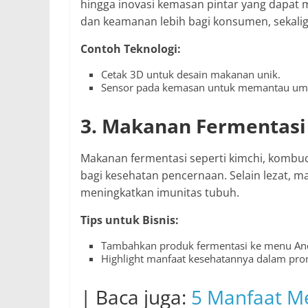
hingga inovasi kemasan pintar yang dapat
dan keamanan lebih bagi konsumen, sekaligu
Contoh Teknologi:
Cetak 3D untuk desain makanan unik.
Sensor pada kemasan untuk memantau um
3. Makanan Fermentasi
Makanan fermentasi seperti kimchi, kombuc
bagi kesehatan pencernaan. Selain lezat, 
meningkatkan imunitas tubuh.
Tips untuk Bisnis:
Tambahkan produk fermentasi ke menu An
Highlight manfaat kesehatannya dalam pro
| Baca juga:
5 Manfaat M