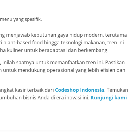
menu yang spesifik.
ng menjawab kebutuhan gaya hidup modern, terutama
i plant-based food hingga teknologi makanan, tren ini
ha kuliner untuk beradaptasi dan berkembang.
, inilah saatnya untuk memanfaatkan tren ini. Pastikan
untuk mendukung operasional yang lebih efisien dan
ngkat kasir terbaik dari
Codeshop Indonesia
. Temukan
mbuhan bisnis Anda di era inovasi ini.
Kunjungi kami