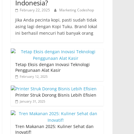
Indonesia?
February 22, 2025
Marketing Codeshop
Jika Anda pecinta kopi, pasti sudah tidak
asing lagi dengan Kopi Tuku. Brand lokal
ini berhasil mencuri hati banyak orang
Tetap Eksis dengan Inovasi Teknologi
Penggunaan Alat Kasir
February 12, 2025
Printer Struk Dorong Bisnis Lebih Efisien
January 31, 2025
Tren Makanan 2025: Kuliner Sehat dan
Inovatif!