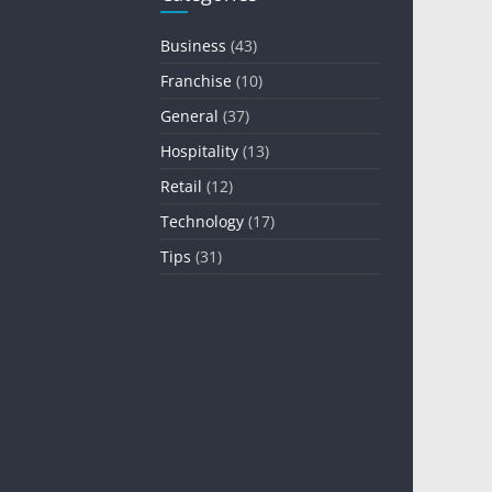
Business
(43)
Franchise
(10)
General
(37)
Hospitality
(13)
Retail
(12)
Technology
(17)
Tips
(31)