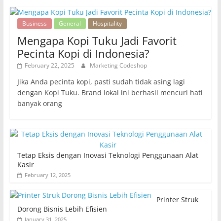
Business
General
Hospitality
Mengapa Kopi Tuku Jadi Favorit
Pecinta Kopi di Indonesia?
February 22, 2025
Marketing Codeshop
Jika Anda pecinta kopi, pasti sudah tidak asing lagi
dengan Kopi Tuku. Brand lokal ini berhasil mencuri hati
banyak orang
Tetap Eksis dengan Inovasi Teknologi Penggunaan Alat
Kasir
February 12, 2025
Printer Struk
Dorong Bisnis Lebih Efisien
January 31, 2025