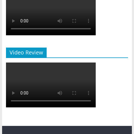
Video Review