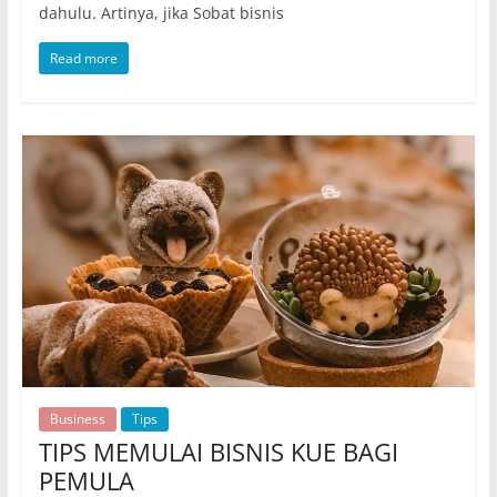
dahulu. Artinya, jika Sobat bisnis
Read more
Business
Tips
TIPS MEMULAI BISNIS KUE BAGI
PEMULA