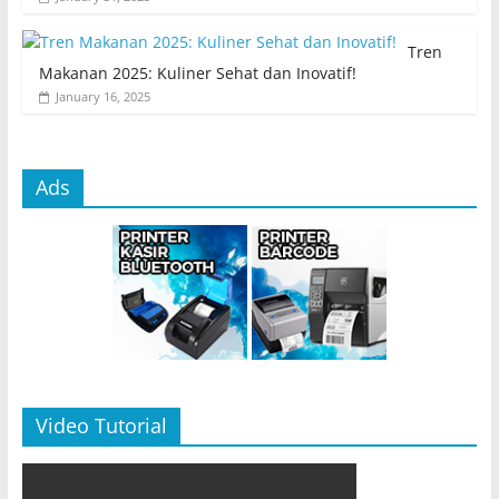
Tren
Makanan 2025: Kuliner Sehat dan Inovatif!
January 16, 2025
Ads
Video Tutorial