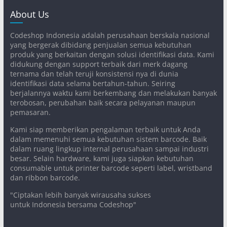
About Us
Codeshop Indonesia adalah perusahaan berskala nasional
yang bergerak dibidang penjualan semua kebutuhan
produk yang berkaitan dengan solusi identifikasi data. Kami
didukung dengan support terbaik dari merk dagang
ternama dan telah teruji konsistensi nya di dunia
identifikasi data selama bertahun-tahun. Seiring
berjalannya waktu kami berkembang dan melakukan banyak
terobosan, perubahan baik secara pelayanan maupun
pemasaran.
Kami siap memberikan pengalaman terbaik untuk Anda
dalam memenuhi semua kebutuhan sistem barcode. Baik
dalam ruang lingkup internal perusahaan sampai industri
besar. Selain hardware, kami juga siapkan kebutuhan
consumable untuk printer barcode seperti label, wristband
dan ribbon barcode.
"Ciptakan lebih banyak wirausaha sukses
untuk Indonesia bersama Codeshop"