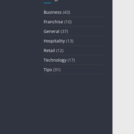
Business
(43)
Franchise
(10)
General
(37)
Hospitality
(13)
Retail
(12)
Technology
(17)
Tips
(31)