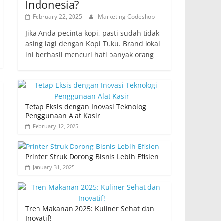
Indonesia?
February 22, 2025
Marketing Codeshop
Jika Anda pecinta kopi, pasti sudah tidak
asing lagi dengan Kopi Tuku. Brand lokal
ini berhasil mencuri hati banyak orang
Tetap Eksis dengan Inovasi Teknologi
Penggunaan Alat Kasir
February 12, 2025
Printer Struk Dorong Bisnis Lebih Efisien
January 31, 2025
Tren Makanan 2025: Kuliner Sehat dan
Inovatif!