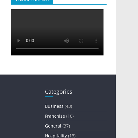
Categories
Business
(43)
Franchise
(10)
General
(37)
Hospitality
(13)