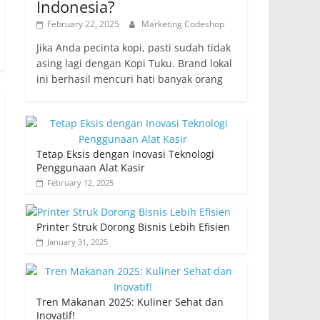
Indonesia?
February 22, 2025
Marketing Codeshop
Jika Anda pecinta kopi, pasti sudah tidak
asing lagi dengan Kopi Tuku. Brand lokal
ini berhasil mencuri hati banyak orang
Tetap Eksis dengan Inovasi Teknologi
Penggunaan Alat Kasir
February 12, 2025
Printer Struk Dorong Bisnis Lebih Efisien
January 31, 2025
Tren Makanan 2025: Kuliner Sehat dan
Inovatif!