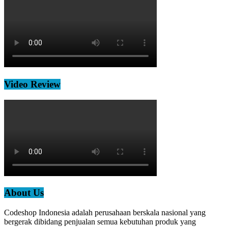
Video Review
About Us
Codeshop Indonesia adalah perusahaan berskala nasional yang
bergerak dibidang penjualan semua kebutuhan produk yang