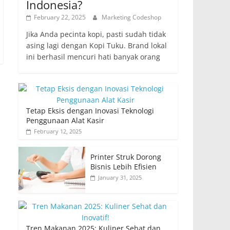
Indonesia?
February 22, 2025
Marketing Codeshop
Jika Anda pecinta kopi, pasti sudah tidak
asing lagi dengan Kopi Tuku. Brand lokal
ini berhasil mencuri hati banyak orang
Tetap Eksis dengan Inovasi Teknologi
Penggunaan Alat Kasir
February 12, 2025
Printer Struk Dorong
Bisnis Lebih Efisien
January 31, 2025
Tren Makanan 2025: Kuliner Sehat dan