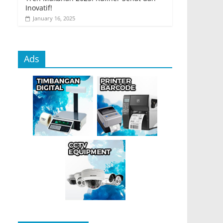
Inovatif!
January 16, 2025
Ads