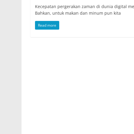
Kecepatan pergerakan zaman di dunia digital 
Bahkan, untuk makan dan minum pun kita
Read more