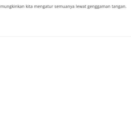
memungkinkan kita mengatur semuanya lewat genggaman tangan.