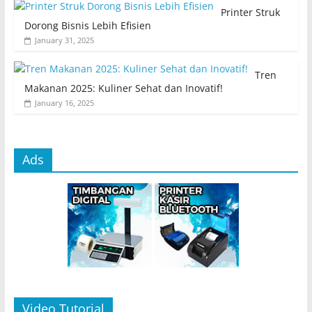
Printer Struk
Dorong Bisnis Lebih Efisien
January 31, 2025
Tren
Makanan 2025: Kuliner Sehat dan Inovatif!
January 16, 2025
Ads
Video Tutorial