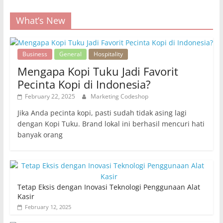
What’s New
Business
General
Hospitality
Mengapa Kopi Tuku Jadi Favorit
Pecinta Kopi di Indonesia?
February 22, 2025
Marketing Codeshop
Jika Anda pecinta kopi, pasti sudah tidak asing lagi
dengan Kopi Tuku. Brand lokal ini berhasil mencuri hati
banyak orang
Tetap Eksis dengan Inovasi Teknologi Penggunaan Alat
Kasir
February 12, 2025