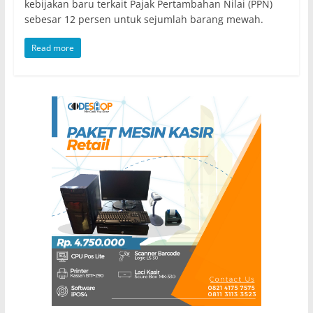
kebijakan baru terkait Pajak Pertambahan Nilai (PPN)
sebesar 12 persen untuk sejumlah barang mewah.
Read more