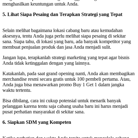
menghasilkan keuntungan untuk Anda.
5. Lihat Siapa Pesaing dan Terapkan Strategi yang Tepat
Selain melihat bagaimana lokasi cabang baru atau kemudahan
aksesnya, tentu Anda juga perlu melihat siapa pesaing di sekitar
sana. Siapa tahu, di lokasi yang baru, ada banyak kompetitor yang
membuat penjualan produk dan jasa Anda menjadi sulit.
Jangan lupa, terapkanlah strategi marketing yang tepat agar bisnis
Anda tidak ketinggalan dengan yang lainnya.
Katakanlah, pada saat grand opening nanti, Anda akan membagikan
merchandise resmi secara gratis untuk 100 pembeli pertama. Atau,
Anda juga bisa menawarkan promo Buy 1 Get 1 dalam jangka
waktu tertentu.
Bisa dibilang, cara ini cukup potensial untuk menarik banyak
pelanggan karena tentu saja cabang usaha baru ini harus menjadi
pusat perhatian masyarakat di sekitar sana.
6. Siapkan SDM yang Kompeten