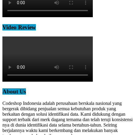
Video Review
About Us
Codeshop Indonesia adalah perusahaan berskala nasional yang
bergerak dibidang penjualan semua kebutuhan produk yang
berkaitan dengan solusi identifikasi data. Kami didukung dengan
support terbaik dari merk dagang ternama dan telah teruji konsistensi
nya di dunia identifikasi data selama bertahun-tahun. Seiring
berjalannya waktu kami berkembang dan melakukan banyak