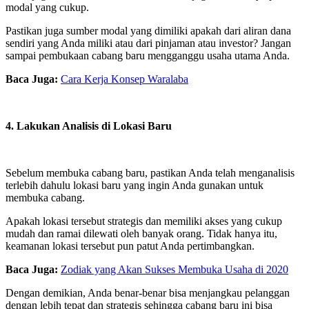
modal yang cukup.
Pastikan juga sumber modal yang dimiliki apakah dari aliran dana
sendiri yang Anda miliki atau dari pinjaman atau investor? Jangan
sampai pembukaan cabang baru mengganggu usaha utama Anda.
Baca Juga:
Cara Kerja Konsep Waralaba
4. Lakukan Analisis di Lokasi Baru
Sebelum membuka cabang baru, pastikan Anda telah menganalisis
terlebih dahulu lokasi baru yang ingin Anda gunakan untuk
membuka cabang.
Apakah lokasi tersebut strategis dan memiliki akses yang cukup
mudah dan ramai dilewati oleh banyak orang. Tidak hanya itu,
keamanan lokasi tersebut pun patut Anda pertimbangkan.
Baca Juga:
Zodiak yang Akan Sukses Membuka Usaha di 2020
Dengan demikian, Anda benar-benar bisa menjangkau pelanggan
dengan lebih tepat dan strategis sehingga cabang baru ini bisa