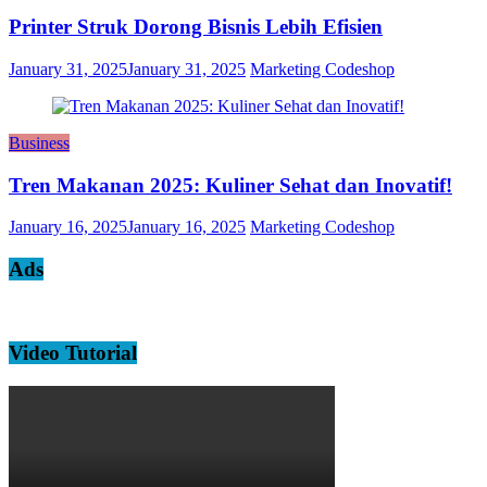
Printer Struk Dorong Bisnis Lebih Efisien
January 31, 2025
January 31, 2025
Marketing Codeshop
Business
Tren Makanan 2025: Kuliner Sehat dan Inovatif!
January 16, 2025
January 16, 2025
Marketing Codeshop
Ads
Video Tutorial